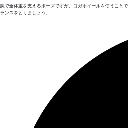
腕で全体重を支えるポーズですが、ヨガホイールを使うことで
ランスをとりましょう。