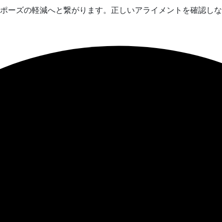
ポーズの軽減へと繋がります。正しいアライメントを確認しな