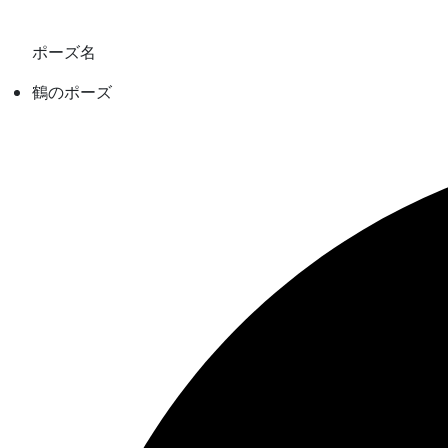
ポーズ名
鶴のポーズ