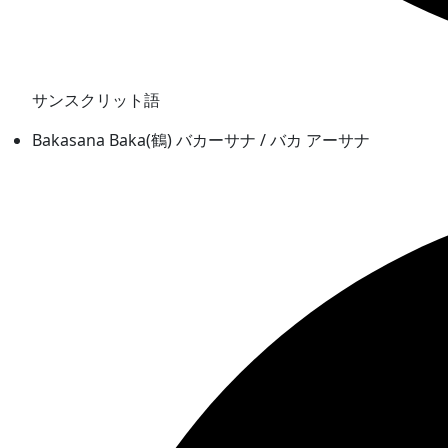
サンスクリット語
Bakasana Baka(鶴) バカーサナ / バカ アーサナ