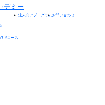
法人向けプログラム
お問い合わせ
座
格取得コース