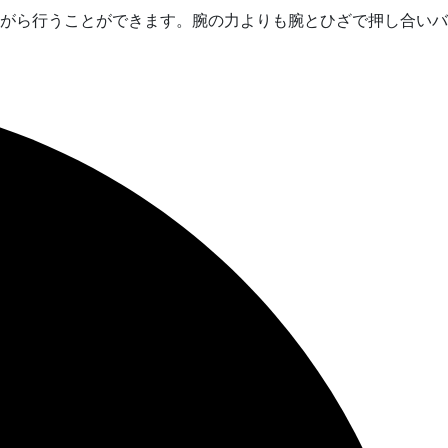
がら行うことができます。腕の力よりも腕とひざで押し合いバ