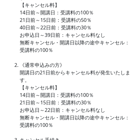
【キャンセル料】
14日前～開講日：受講料の100％
21日前～15日前：受講料の50％
40日前～22日前：受講料の30％
お申込日～39日前：キャンセル料なし
無断キャンセル・開講日以降の途中キャンセル：
受講料の100％
《通常申込みの方》
開講日の21日前からキャンセル料が発生いたしま
す。
【キャンセル料】
14日前～開講日：受講料の100％
21日前～15日前：受講料の30％
お申込日～22日前：キャンセル料なし
無断キャンセル・開講日以降の途中キャンセル：
受講料の100％
キャンセル手続き