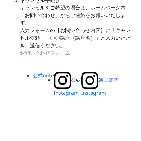
キャンセルをご希望の場合は、ホームページ内
「お問い合わせ」からご連絡をお願いいたしま
す。
入力フォームの【お問い合わせ内容】に「キャン
セル依頼」「〇〇講座（講座名）」と入力いただ
き、送信ください。
お問い合わせフォーム
公式note
公式
朝日奈杏
Instagram
Instagram