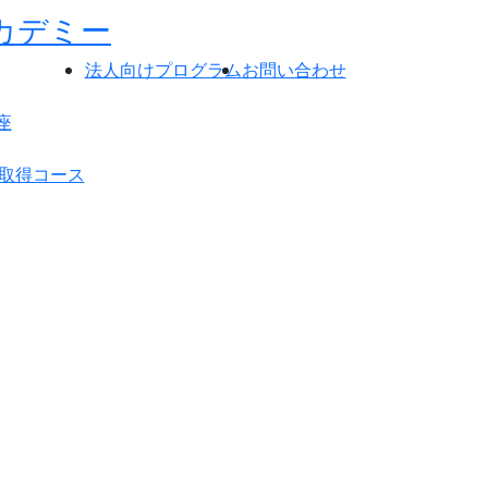
法人向けプログラム
お問い合わせ
座
格取得コース