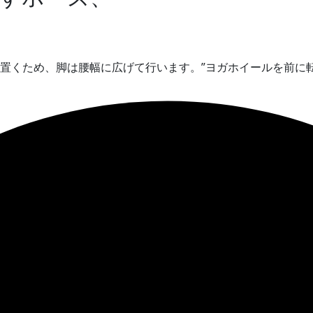
置くため、脚は腰幅に広げて行います。”ヨガホイールを前に