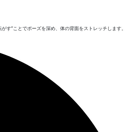
転がす”ことでポーズを深め、体の背面をストレッチします。