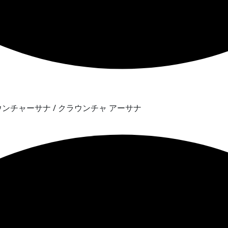
サギ) クラウンチャーサナ / クラウンチャ アーサナ