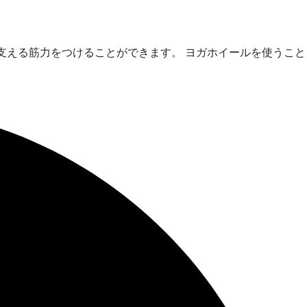
支える筋力をつけることができます。 ヨガホイールを使うこと