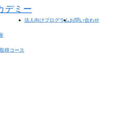
法人向けプログラム
お問い合わせ
座
格取得コース