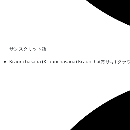
サンスクリット語
Kraunchasana (Krounchasana) Krauncha(青